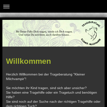
Bis Deine Füße Dich tragen, werde ich Dich tragen.
Und wenn Du möchtest, auch darüber hinaus...
Willkommen
Herzlich Willkommen bei der Trageberatung "Kleiner
Milchvampir"!
Sie möchten ihr Kind tragen, sind sich aber unsicher?
Sie haben eine Tragehilfe oder ein Tragetuch und benötigen
Hilfe?
Sie sind noch auf der Suche nach der richtigen Tragehilfe oder
dem richtigen Tuch?