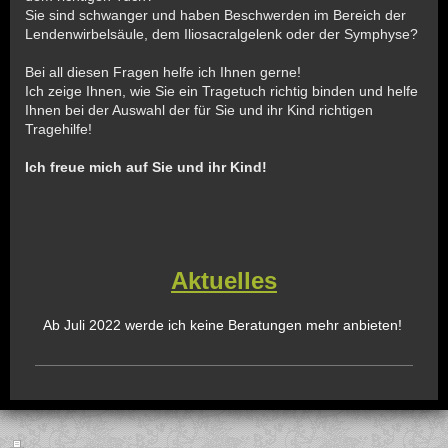
Sie sind schwanger und haben Beschwerden im Bereich der
Lendenwirbelsäule, dem Iliosacralgelenk oder der Symphyse?
Bei all diesen Fragen helfe ich Ihnen gerne!
Ich zeige Ihnen, wie Sie ein Tragetuch richtig binden und helfe
Ihnen bei der Auswahl der für Sie und ihr Kind richtigen
Tragehilfe!
Ich freue mich auf Sie und ihr Kind!
Aktuelles
Ab Juli 2022 werde ich keine Beratungen mehr anbieten!